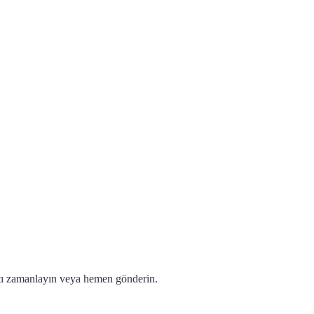
atı zamanlayın veya hemen gönderin.