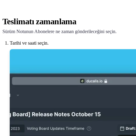
Teslimatı zamanlama
Sürüm Notunun Abonelere ne zaman gönderileceğini seçin.
Tarihi ve saati seçin.