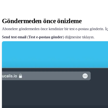
Göndermeden önce önizleme
Abonelere göndermeden önce kendinize bir test e-postası gönderin. 
Send test email
(
Test e-postası gönder
) düğmesine tıklayın.