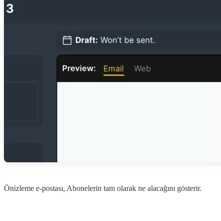
Önizleme e-postası, Abonelerin tam olarak ne alacağını gösterir.