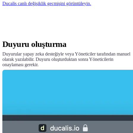
Ducalis
canlı değişiklik geçmişini görüntüleyin.
Duyuru oluşturma
Duyurular yapay zeka desteğiyle veya Yöneticiler tarafından manuel
olarak yazılabilir. Duyuru oluşturduktan sonra Yöneticilerin
onaylaması gerekir.