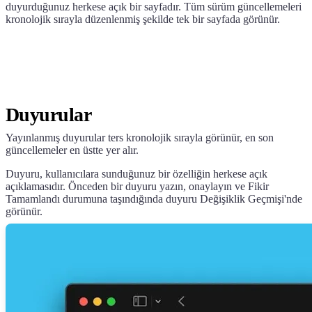
duyurduğunuz herkese açık bir sayfadır. Tüm sürüm güncellemeleri
kronolojik sırayla düzenlenmiş şekilde tek bir sayfada görünür.
Duyurular
Yayınlanmış duyurular ters kronolojik sırayla görünür, en son
güncellemeler en üstte yer alır.
Duyuru, kullanıcılara sunduğunuz bir özelliğin herkese açık
açıklamasıdır. Önceden bir duyuru yazın, onaylayın ve Fikir
Tamamlandı durumuna taşındığında duyuru Değişiklik Geçmişi'nde
görünür.