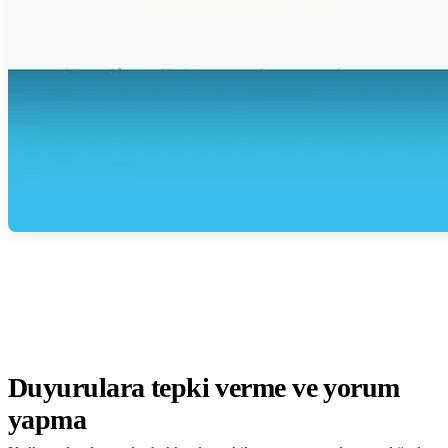
Duyurulara tepki verme ve yorum
yapma