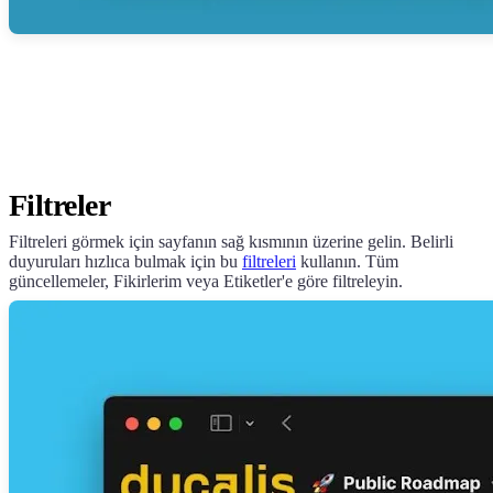
Filtreler
Filtreleri görmek için sayfanın sağ kısmının üzerine gelin. Belirli
duyuruları hızlıca bulmak için bu
filtreleri
kullanın. Tüm
güncellemeler, Fikirlerim veya Etiketler'e göre filtreleyin.