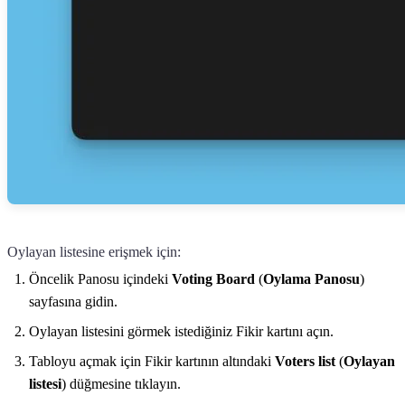
Oylayan listesine erişmek için:
Öncelik Panosu içindeki
Voting Board
(
Oylama Panosu
)
sayfasına gidin.
Oylayan listesini görmek istediğiniz Fikir kartını açın.
Tabloyu açmak için Fikir kartının altındaki
Voters list
(
Oylayan
listesi
) düğmesine tıklayın.