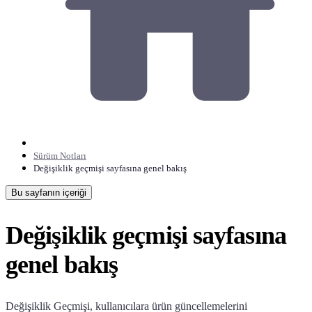
Sürüm Notları
Değişiklik geçmişi sayfasına genel bakış
Bu sayfanın içeriği
Değişiklik geçmişi sayfasına
genel bakış
Değişiklik Geçmişi, kullanıcılara ürün güncellemelerini