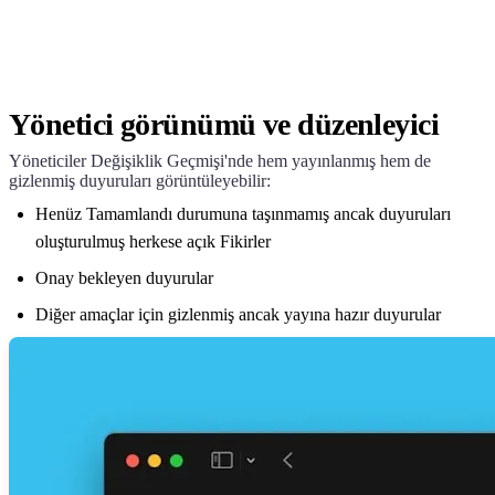
Yönetici görünümü ve düzenleyici
Yöneticiler Değişiklik Geçmişi'nde hem yayınlanmış hem de
gizlenmiş duyuruları görüntüleyebilir:
Henüz Tamamlandı durumuna taşınmamış ancak duyuruları
oluşturulmuş herkese açık Fikirler
Onay bekleyen duyurular
Diğer amaçlar için gizlenmiş ancak yayına hazır duyurular