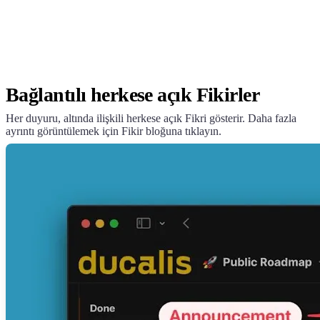
Bağlantılı herkese açık Fikirler
Her duyuru, altında ilişkili herkese açık Fikri gösterir. Daha fazla
ayrıntı görüntülemek için Fikir bloğuna tıklayın.