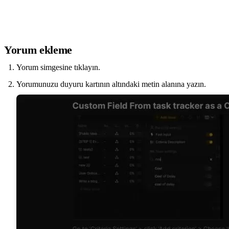
Yorum ekleme
Yorum simgesine tıklayın.
Yorumunuzu duyuru kartının altındaki metin alanına yazın.