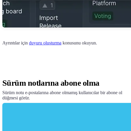
Ayrıntılar için
duyuru oluşturma
konusunu okuyun.
Sürüm notlarına abone olma
Sürüm notu e-postalarına abone olmamış kullanıcılar bir abone ol
düğmesi görür.