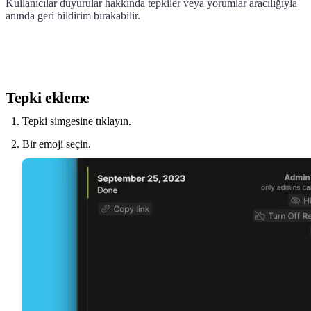
Kullanıcılar duyurular hakkında tepkiler veya yorumlar aracılığıyla
anında geri bildirim bırakabilir.
Tepki ekleme
Tepki simgesine tıklayın.
Bir emoji seçin.