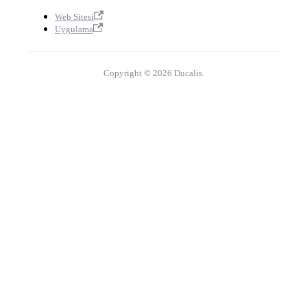
Web Sitesi
Uygulama
Copyright © 2026 Ducalis.