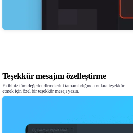
Teşekkür mesajını özelleştirme
Ekibiniz tüm değerlendirmelerini tamamladığında onlara teşekkür
etmek için özel bir teşekkür mesajı yazın.