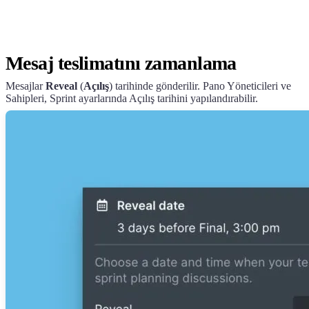
Mesaj teslimatını zamanlama
Mesajlar
Reveal
(
Açılış
) tarihinde gönderilir. Pano Yöneticileri ve
Sahipleri, Sprint ayarlarında Açılış tarihini yapılandırabilir.