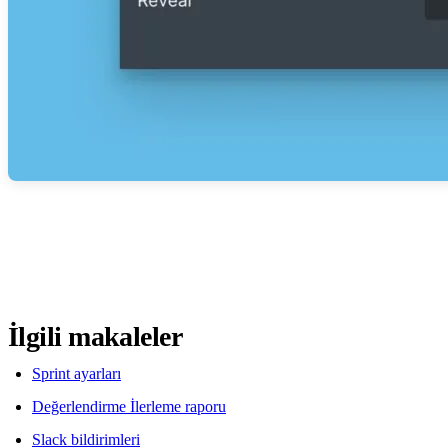
İlgili makaleler
Sprint ayarları
Değerlendirme İlerleme raporu
Slack bildirimleri