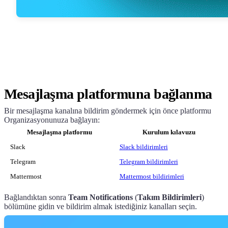
Mesajlaşma platformuna bağlanma
Bir mesajlaşma kanalına bildirim göndermek için önce platformu
Organizasyonunuza bağlayın:
Mesajlaşma platformu
Kurulum kılavuzu
Slack
Slack bildirimleri
Telegram
Telegram bildirimleri
Mattermost
Mattermost bildirimleri
Bağlandıktan sonra
Team Notifications
(
Takım Bildirimleri
)
bölümüne gidin ve bildirim almak istediğiniz kanalları seçin.