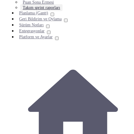
Puan Sona Ermesi
Takım sprint raporları
Planlama (Gantt)
Geri Bildirim ve Oylama
Sürüm Notları
Entegrasyonlar
Platform ve Ayarlar