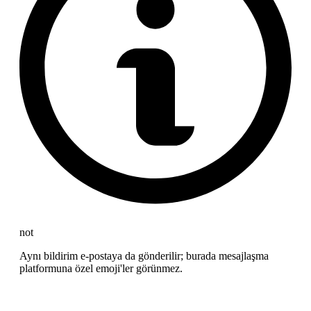
not
Aynı bildirim e-postaya da gönderilir; burada mesajlaşma
platformuna özel emoji'ler görünmez.