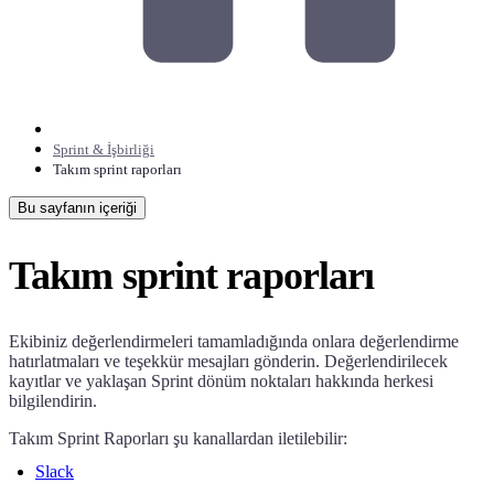
Sprint & İşbirliği
Takım sprint raporları
Bu sayfanın içeriği
Takım sprint raporları
Ekibiniz değerlendirmeleri tamamladığında onlara değerlendirme
hatırlatmaları ve teşekkür mesajları gönderin. Değerlendirilecek
kayıtlar ve yaklaşan Sprint dönüm noktaları hakkında herkesi
bilgilendirin.
Takım Sprint Raporları şu kanallardan iletilebilir:
Slack