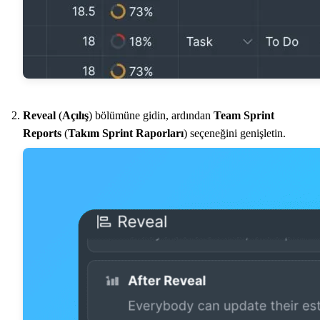
Reveal
(
Açılış
) bölümüne gidin, ardından
Team Sprint
Reports
(
Takım Sprint Raporları
) seçeneğini genişletin.