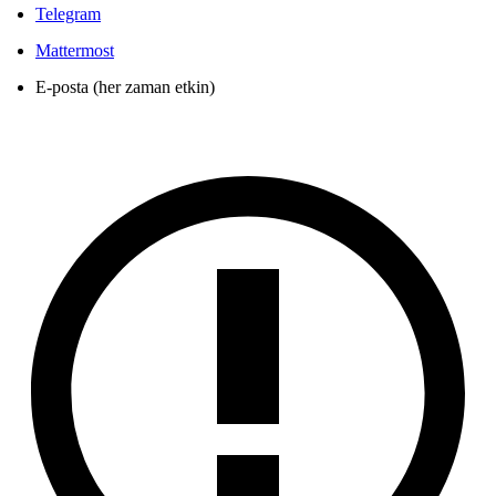
Telegram
Mattermost
E-posta (her zaman etkin)