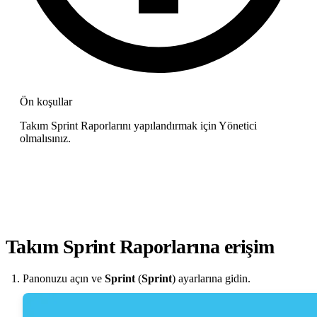
Ön koşullar
Takım Sprint Raporlarını yapılandırmak için Yönetici
olmalısınız.
Takım Sprint Raporlarına erişim
Panonuzu açın ve
Sprint
(
Sprint
) ayarlarına gidin.