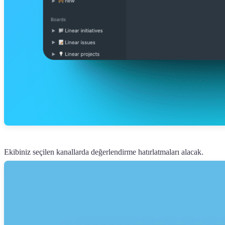
Ekibiniz seçilen kanallarda değerlendirme hatırlatmaları alacak.