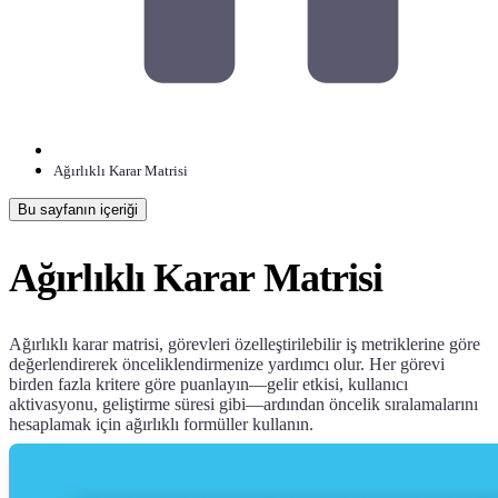
Ağırlıklı Karar Matrisi
Bu sayfanın içeriği
Ağırlıklı Karar Matrisi
Ağırlıklı karar matrisi, görevleri özelleştirilebilir iş metriklerine göre
değerlendirerek önceliklendirmenize yardımcı olur. Her görevi
birden fazla kritere göre puanlayın—gelir etkisi, kullanıcı
aktivasyonu, geliştirme süresi gibi—ardından öncelik sıralamalarını
hesaplamak için ağırlıklı formüller kullanın.