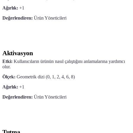
Ağırlık:
+1
Değerlendiren:
Ürün Yöneticileri
Aktivasyon
Etki:
Kullanıcıların ürünün nasıl çalıştığını anlamalarına yardımcı
olur.
Ölçek:
Geometrik dizi (0, 1, 2, 4, 6, 8)
Ağırlık:
+1
Değerlendiren:
Ürün Yöneticileri
Tutma