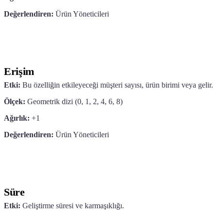
Değerlendiren:
Ürün Yöneticileri
Erişim
Etki:
Bu özelliğin etkileyeceği müşteri sayısı, ürün birimi veya gelir.
Ölçek:
Geometrik dizi (0, 1, 2, 4, 6, 8)
Ağırlık:
+1
Değerlendiren:
Ürün Yöneticileri
Süre
Etki:
Geliştirme süresi ve karmaşıklığı.