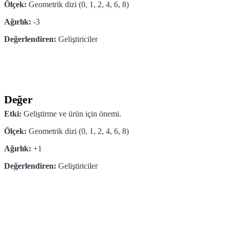
Ölçek:
Geometrik dizi (0, 1, 2, 4, 6, 8)
Ağırlık:
-3
Değerlendiren:
Geliştiriciler
Değer
Etki:
Geliştirme ve ürün için önemi.
Ölçek:
Geometrik dizi (0, 1, 2, 4, 6, 8)
Ağırlık:
+1
Değerlendiren:
Geliştiriciler