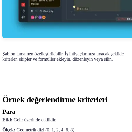
Şablon tamamen özelleştirilebilir. İş ihtiyaçlarınıza uyacak şekilde
kriterler, ekipler ve formüller ekleyin, düzenleyin veya silin.
Örnek değerlendirme kriterleri
Para
Etki:
Gelir üzerinde etkilidir.
Ölçek:
Geometrik dizi (0, 1, 2, 4, 6, 8)