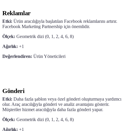
Reklamlar
Etki:
Ürün aracılığıyla başlatılan Facebook reklamlarını artırır.
Facebook Marketing Partnership için önemlidir.
Ölçek:
Geometrik dizi (0, 1, 2, 4, 6, 8)
Ağırlık:
+1
Değerlendiren:
Ürün Yöneticileri
Gönderi
Etki:
Daha fazla şablon veya özel gönderi oluşturmaya yardımcı
olur. Araç aracılığıyla gönderi ve analiz avantajını gösterir.
Müşteriler hizmet aracılığıyla daha fazla gönderi yapar.
Ölçek:
Geometrik dizi (0, 1, 2, 4, 6, 8)
Ağırlık:
+1