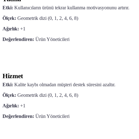
Etki:
Kullanıcıların ürünü tekrar kullanma motivasyonunu artırır.
Ölçek:
Geometrik dizi (0, 1, 2, 4, 6, 8)
Ağırlık:
+1
Değerlendiren:
Ürün Yöneticileri
Hizmet
Etki:
Kalite kaybı olmadan müşteri destek süresini azaltır.
Ölçek:
Geometrik dizi (0, 1, 2, 4, 6, 8)
Ağırlık:
+1
Değerlendiren:
Ürün Yöneticileri