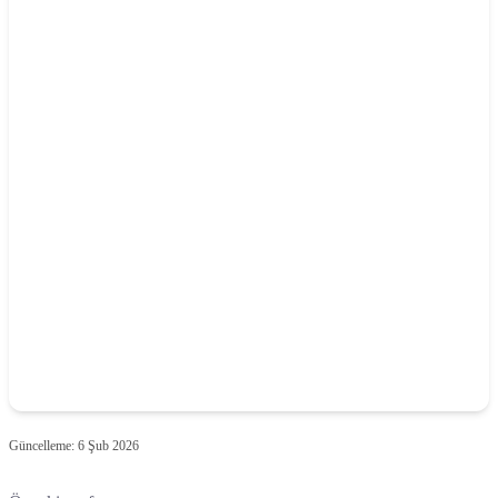
Güncelleme:
6 Şub 2026