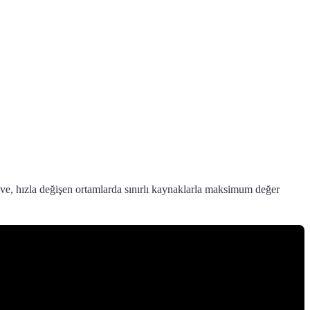
eve, hızla değişen ortamlarda sınırlı kaynaklarla maksimum değer