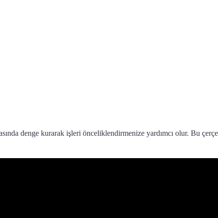
asında denge kurarak işleri önceliklendirmenize yardımcı olur. Bu çerç