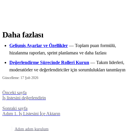
Daha fazlası
Gelişmiş Ayarlar ve Özellikler
— Toplam puan formülü,
hizalanma raporları, sprint planlaması ve daha fazlası
Değerlendirme Sürecinde Rolleri Kurun
— Takım liderleri,
moderatörler ve değerlendiriciler için sorumlulukları tanımlayın
Güncelleme:
17 Şub 2026
Önceki sayfa
İş listesini değerlendirin
Sonraki sayfa
Adım 1. İş Listesini İçe Aktarın
Adım adım kurulum