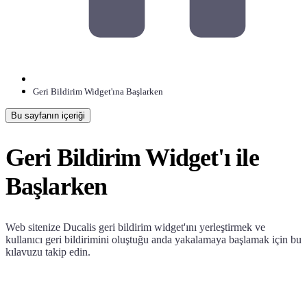
Geri Bildirim Widget'ına Başlarken
Bu sayfanın içeriği
Geri Bildirim Widget'ı ile
Başlarken
Web sitenize
Ducalis
geri bildirim widget'ını yerleştirmek ve
kullanıcı geri bildirimini oluştuğu anda yakalamaya başlamak için bu
kılavuzu takip edin.