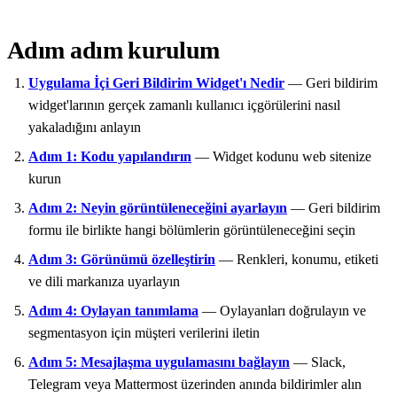
Adım adım kurulum
Uygulama İçi Geri Bildirim Widget'ı Nedir
— Geri bildirim
widget'larının gerçek zamanlı kullanıcı içgörülerini nasıl
yakaladığını anlayın
Adım 1: Kodu yapılandırın
— Widget kodunu web sitenize
kurun
Adım 2: Neyin görüntüleneceğini ayarlayın
— Geri bildirim
formu ile birlikte hangi bölümlerin görüntüleneceğini seçin
Adım 3: Görünümü özelleştirin
— Renkleri, konumu, etiketi
ve dili markanıza uyarlayın
Adım 4: Oylayan tanımlama
— Oylayanları doğrulayın ve
segmentasyon için müşteri verilerini iletin
Adım 5: Mesajlaşma uygulamasını bağlayın
— Slack,
Telegram veya Mattermost üzerinden anında bildirimler alın