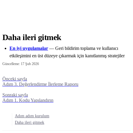
Daha ileri gitmek
En iyi uygulamalar
— Geri bildirim toplama ve kullanıcı
etkileşimini en üst düzeye çıkarmak için kanıtlanmış stratejiler
Güncelleme:
17 Şub 2026
Önceki sayfa
Adım 3. Değerlendirme İlerleme Raporu
Sonraki sayfa
Adım 1. Kodu Yapılandırın
Adım adım kurulum
Daha ileri gitmek