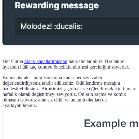
Her Cuma
Slack kanallarımızdan
hatırlatıcılar alırız. Her takım
üyesinin hâlâ kaç konuyu önceliklendirmesi gerektiğini söylerler.
Bonus olarak—ping zamanına kadar her şeyi zaten
değerlendirdiyseniz takdir edilirsiniz. Ödüllendirme mesajını
özelleştirebilirsiniz. Birbirimizi şaşırtmak ve eğlendirmek için bunları
haftalık olarak değiştirmeyi seviyoruz. Onların saçma ve komik
olmasını istiyoruz ama siz ciddi ve anlamlı olanları da
ayarlayabilirsiniz.