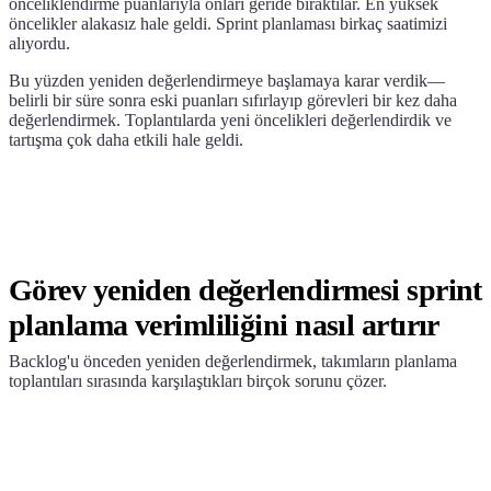
önceliklendirme puanlarıyla onları geride bıraktılar. En yüksek
öncelikler alakasız hale geldi. Sprint planlaması birkaç saatimizi
alıyordu.
Bu yüzden yeniden değerlendirmeye başlamaya karar verdik—
belirli bir süre sonra eski puanları sıfırlayıp görevleri bir kez daha
değerlendirmek. Toplantılarda yeni öncelikleri değerlendirdik ve
tartışma çok daha etkili hale geldi.
Görev yeniden değerlendirmesi sprint
planlama verimliliğini nasıl artırır
Backlog'u önceden yeniden değerlendirmek, takımların planlama
toplantıları sırasında karşılaştıkları birçok sorunu çözer.