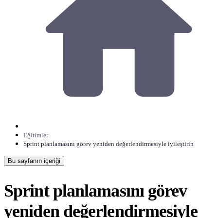
Eğitimler
Sprint planlamasını görev yeniden değerlendirmesiyle iyileştirin
Bu sayfanın içeriği
Sprint planlamasını görev
yeniden değerlendirmesiyle