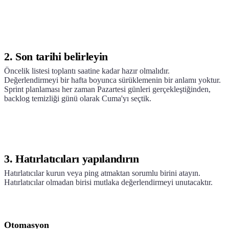
2. Son tarihi belirleyin
Öncelik listesi toplantı saatine kadar hazır olmalıdır.
Değerlendirmeyi bir hafta boyunca sürüklemenin bir anlamı yoktur.
Sprint planlaması her zaman Pazartesi günleri gerçekleştiğinden,
backlog temizliği günü olarak Cuma'yı seçtik.
3. Hatırlatıcıları yapılandırın
Hatırlatıcılar kurun veya ping atmaktan sorumlu birini atayın.
Hatırlatıcılar olmadan birisi mutlaka değerlendirmeyi unutacaktır.
Otomasyon