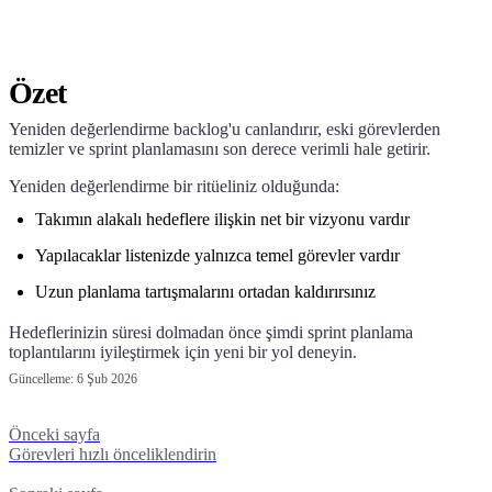
Özet
Yeniden değerlendirme backlog'u canlandırır, eski görevlerden
temizler ve sprint planlamasını son derece verimli hale getirir.
Yeniden değerlendirme bir ritüeliniz olduğunda:
Takımın alakalı hedeflere ilişkin net bir vizyonu vardır
Yapılacaklar listenizde yalnızca temel görevler vardır
Uzun planlama tartışmalarını ortadan kaldırırsınız
Hedeflerinizin süresi dolmadan önce şimdi sprint planlama
toplantılarını iyileştirmek için yeni bir yol deneyin.
Güncelleme:
6 Şub 2026
Önceki sayfa
Görevleri hızlı önceliklendirin