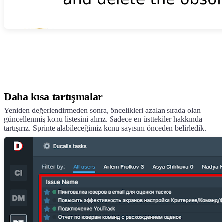
Daha kısa tartışmalar
Yeniden değerlendirmeden sonra, öncelikleri azalan sırada olan
güncellenmiş konu listesini alırız. Sadece en üsttekiler hakkında
tartışırız. Sprinte alabileceğimiz konu sayısını önceden belirledik.