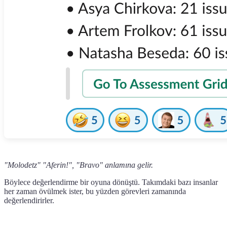
"Molodetz" "Aferin!", "Bravo" anlamına gelir.
Böylece değerlendirme bir oyuna dönüştü. Takımdaki bazı insanlar
her zaman övülmek ister, bu yüzden görevleri zamanında
değerlendirirler.