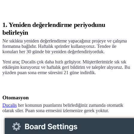
1. Yeniden değerlendirme periyodunu
belirleyin
Ne sıklıkta yeniden değerlendirme yapacağınız projeye ve çalışma
formatına bağlıdır. Haftalık sprintler kullanıyoruz. Tendee ile
konuları her 30 günde bir yeniden değerlendiriyorduk.
Yeni araç
Ducalis
çok daha hızlı gelişiyor. Müşterilerimizle sık sık
etkileşim kuruyoruz ve haftalık geri bildirim ve talepler alıyoruz. Bu
yüzden puan sona erme süresini 21 güne indirdik.
Otomasyon
Ducalis
her konunun puanlarını belirlediğiniz zamanda otomatik
olarak siler. Puan sona ermesini izlemenize gerek yoktur.