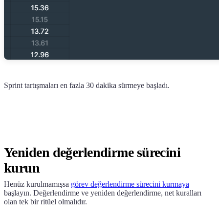
Sprint tartışmaları en fazla 30 dakika sürmeye başladı.
Yeniden değerlendirme sürecini
kurun
Henüz kurulmamışsa
görev değerlendirme sürecini kurmaya
başlayın. Değerlendirme ve yeniden değerlendirme, net kuralları
olan tek bir ritüel olmalıdır.