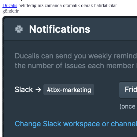
Ducalis
belirlediğiniz zamanda otomatik olarak hatırlatıcılar
gönderir.