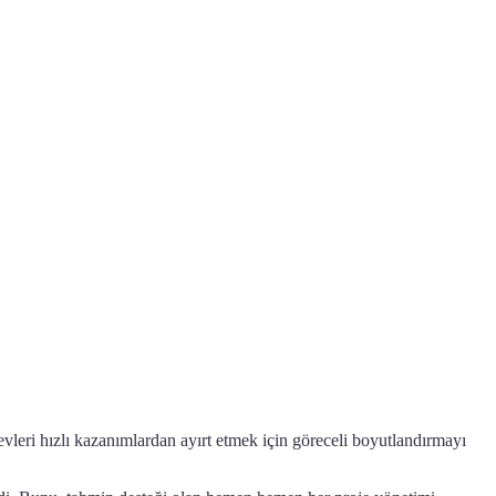
evleri hızlı kazanımlardan ayırt etmek için göreceli boyutlandırmayı