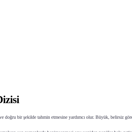
izisi
 ve doğru bir şekilde tahmin etmesine yardımcı olur. Büyük, belirsiz gör