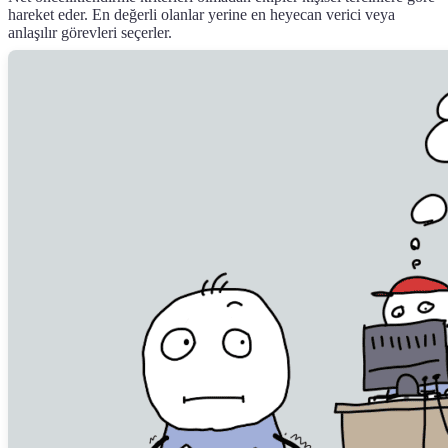
hareket eder. En değerli olanlar yerine en heyecan verici veya
anlaşılır görevleri seçerler.