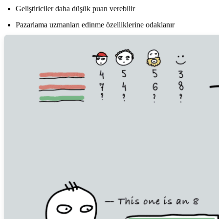
Geliştiriciler daha düşük puan verebilir
Pazarlama uzmanları edinme özelliklerine odaklanır