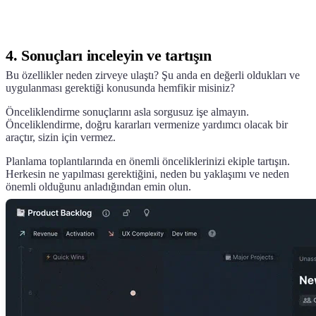
4. Sonuçları inceleyin ve tartışın
Bu özellikler neden zirveye ulaştı? Şu anda en değerli oldukları ve
uygulanması gerektiği konusunda hemfikir misiniz?
Önceliklendirme sonuçlarını asla sorgusuz işe almayın.
Önceliklendirme, doğru kararları vermenize yardımcı olacak bir
araçtır, sizin için vermez.
Planlama toplantılarında en önemli önceliklerinizi ekiple tartışın.
Herkesin ne yapılması gerektiğini, neden bu yaklaşımı ve neden
önemli olduğunu anladığından emin olun.