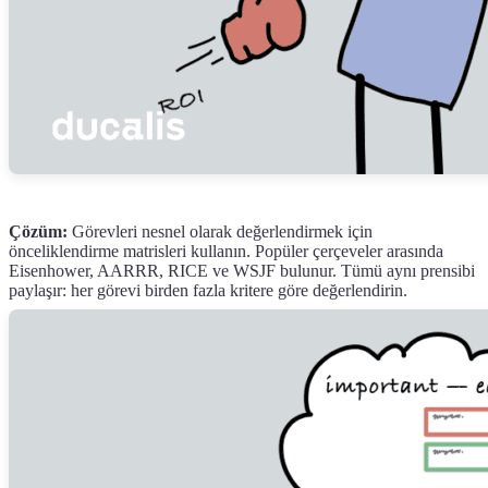
Çözüm:
Görevleri nesnel olarak değerlendirmek için
önceliklendirme matrisleri kullanın. Popüler çerçeveler arasında
Eisenhower, AARRR, RICE ve WSJF bulunur. Tümü aynı prensibi
paylaşır: her görevi birden fazla kritere göre değerlendirin.