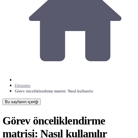
Eğitimler
Görev önceliklendirme matrisi: Nasıl kullanılır
Bu sayfanın içeriği
Görev önceliklendirme
matrisi: Nasıl kullanılır