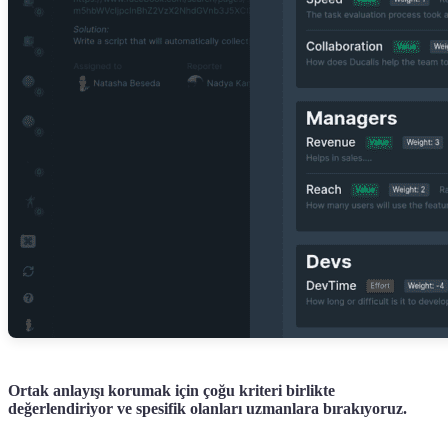
Ortak anlayışı korumak için çoğu kriteri birlikte
değerlendiriyor ve spesifik olanları uzmanlara bırakıyoruz.