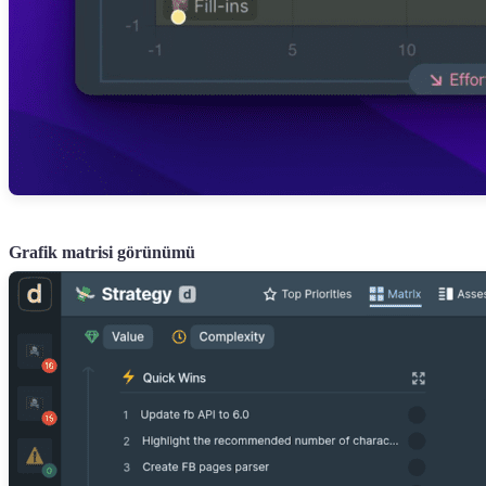
Grafik matrisi görünümü