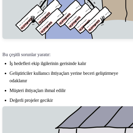
Bu çeşitli sorunlar yaratır:
İş hedefleri ekip ilgilerinin gerisinde kalır
Geliştiriciler kullanıcı ihtiyaçları yerine beceri geliştirmeye
odaklanır
Müşteri ihtiyaçları ihmal edilir
Değerli projeler gecikir