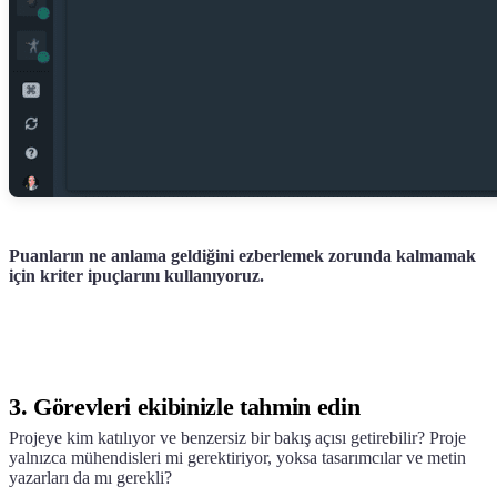
Puanların ne anlama geldiğini ezberlemek zorunda kalmamak
için kriter ipuçlarını kullanıyoruz.
3. Görevleri ekibinizle tahmin edin
Projeye kim katılıyor ve benzersiz bir bakış açısı getirebilir? Proje
yalnızca mühendisleri mi gerektiriyor, yoksa tasarımcılar ve metin
yazarları da mı gerekli?