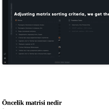
Öncelik matrisi nedir