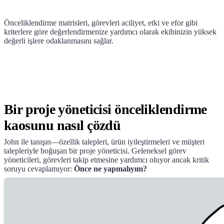
Önceliklendirme matrisleri, görevleri aciliyet, etki ve efor gibi
kriterlere göre değerlendirmenize yardımcı olarak ekibinizin yüksek
değerli işlere odaklanmasını sağlar.
Bir proje yöneticisi önceliklendirme
kaosunu nasıl çözdü
John ile tanışın—özellik talepleri, ürün iyileştirmeleri ve müşteri
talepleriyle boğuşan bir proje yöneticisi. Geleneksel görev
yöneticileri, görevleri takip etmesine yardımcı oluyor ancak kritik
soruyu cevaplamıyor:
Önce ne yapmalıyım?