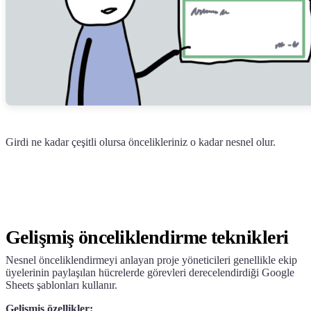
Girdi ne kadar çeşitli olursa öncelikleriniz o kadar nesnel olur.
Gelişmiş önceliklendirme teknikleri
Nesnel önceliklendirmeyi anlayan proje yöneticileri genellikle ekip
üyelerinin paylaşılan hücrelerde görevleri derecelendirdiği Google
Sheets şablonları kullanır.
Gelişmiş özellikler: