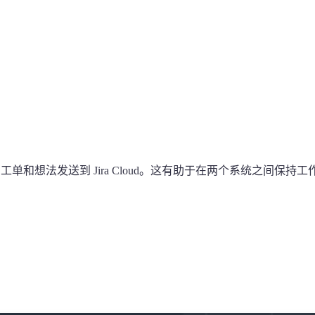
工单和想法发送到 Jira Cloud。这有助于在两个系统之间保持