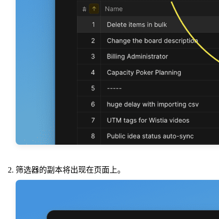
筛选器的副本将出现在页面上。