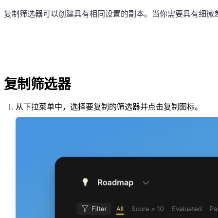
复制筛选器可以创建具有相同设置的副本。当你需要具有细微
复制筛选器
从下拉菜单中，选择要复制的筛选器并点击复制图标。