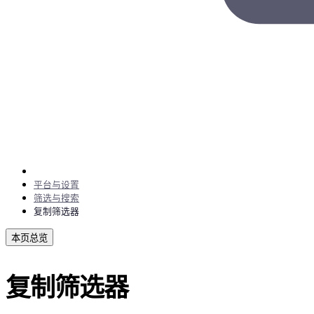
平台与设置
筛选与搜索
复制筛选器
本页总览
复制筛选器