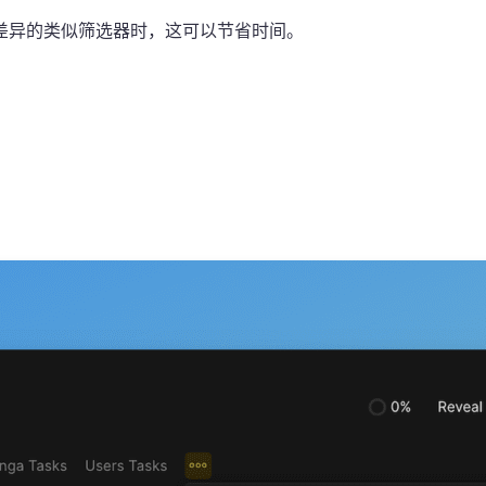
差异的类似筛选器时，这可以节省时间。