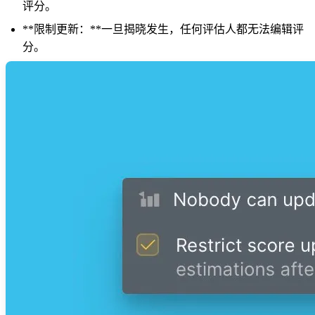
评分。
**限制更新：**一旦揭晓发生，任何评估人都无法编辑评
分。