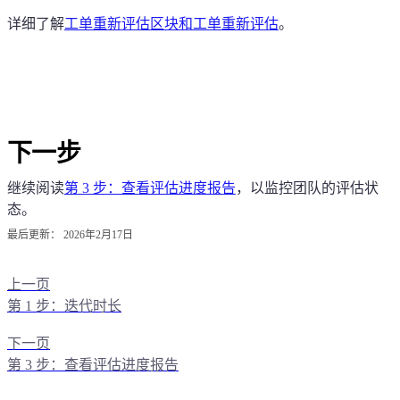
详细了解
工单重新评估区块和工单重新评估
。
下一步
继续阅读
第 3 步：查看评估进度报告
，以监控团队的评估状
态。
最后更新：
2026年2月17日
上一页
第 1 步：迭代时长
下一页
第 3 步：查看评估进度报告