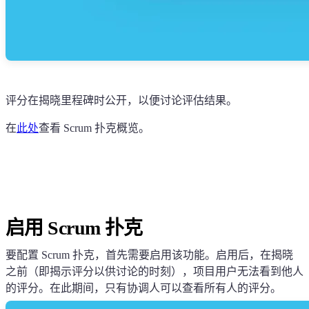
评分在揭晓里程碑时公开，以便讨论评估结果。
在
此处
查看 Scrum 扑克概览。
启用 Scrum 扑克
要配置 Scrum 扑克，首先需要启用该功能。启用后，在揭晓
之前（即揭示评分以供讨论的时刻），项目用户无法看到他人
的评分。在此期间，只有协调人可以查看所有人的评分。