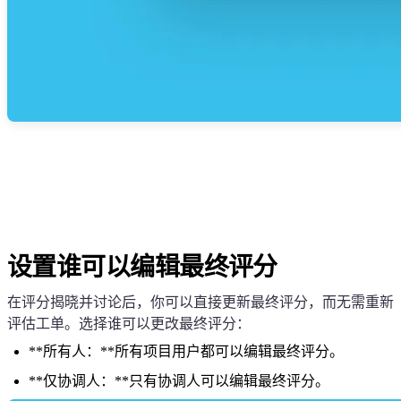
设置谁可以编辑最终评分
在评分揭晓并讨论后，你可以直接更新最终评分，而无需重新
评估工单。选择谁可以更改最终评分：
**所有人：**所有项目用户都可以编辑最终评分。
**仅协调人：**只有协调人可以编辑最终评分。