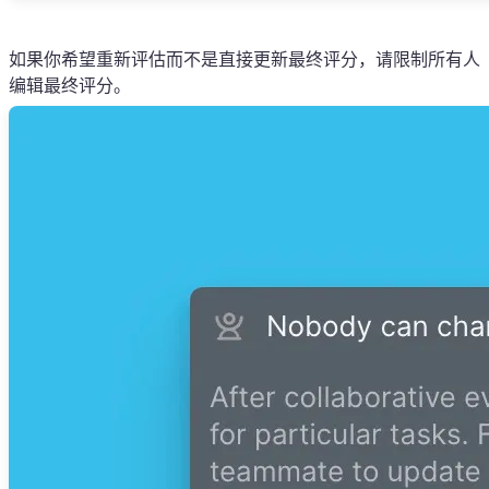
如果你希望重新评估而不是直接更新最终评分，请限制所有人
编辑最终评分。