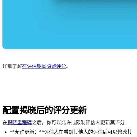
详细了解
在评估期间隐藏评分
。
配置揭晓后的评分更新
在
揭晓里程碑
之后，你可以允许或限制评估人更新其评分：
**允许更新：**评估人在看到其他人的评估后可以修改其