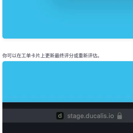
你可以在工单卡片上更新最终评分或重新评估。