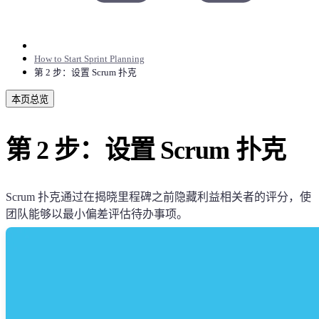
How to Start Sprint Planning
第 2 步：设置 Scrum 扑克
本页总览
第 2 步：设置 Scrum 扑克
Scrum 扑克通过在揭晓里程碑之前隐藏利益相关者的评分，使
团队能够以最小偏差评估待办事项。